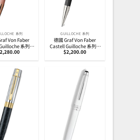
ILLOCHE 系列
GUILLOCHE 系列
af Von Faber
德國 Graf Von Faber
 Guilloche 系列 –
Castell Guilloche 系列 –
2,280.00
$
2,200.00
金扭索紋原子筆
黑色扭索紋鍍銠原子筆
(145337)
(146530)