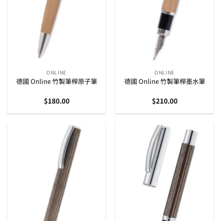
ONLINE
ONLINE
德國 Online 竹製筆桿原子筆
德國 Online 竹製筆桿墨水筆
$
180.00
$
210.00