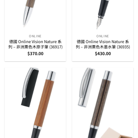
ONLINE
ONLINE
德國 Online Vision Nature 系
德國 Online Vision Nature 系
列 – 非洲粟色木原子筆 (36917)
列 – 非洲粟色木墨水筆 (36935)
$
370.00
$
430.00