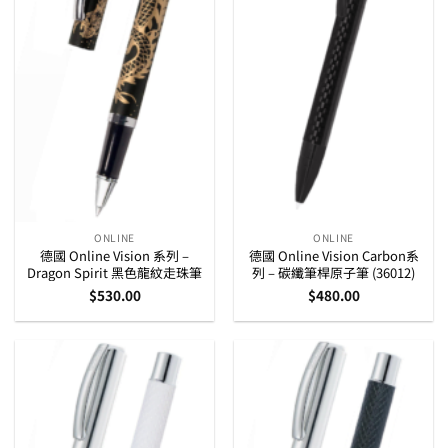
ONLINE
ONLINE
德國 Online Vision 系列 –
德國 Online Vision Carbon系
Dragon Spirit 黑色龍紋走珠筆
列 – 碳纖筆桿原子筆 (36012)
$
530.00
$
480.00