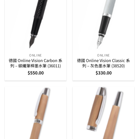
ONLINE
ONLINE
德國 Online Vision Carbon 系
德國 Online Vision Classic 系
列 – 碳纖筆桿墨水筆 (36011)
列 – 灰色墨水筆 (38520)
$
550.00
$
330.00