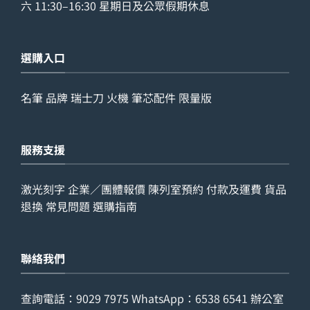
六 11:30–16:30 星期日及公眾假期休息
選購入口
名筆
品牌
瑞士刀
火機
筆芯配件
限量版
服務支援
激光刻字
企業／團體報價
陳列室預約
付款及運費
貨品
退換
常見問題
選購指南
聯絡我們
查詢電話：
9029 7975
WhatsApp：
6538 6541
辦公室