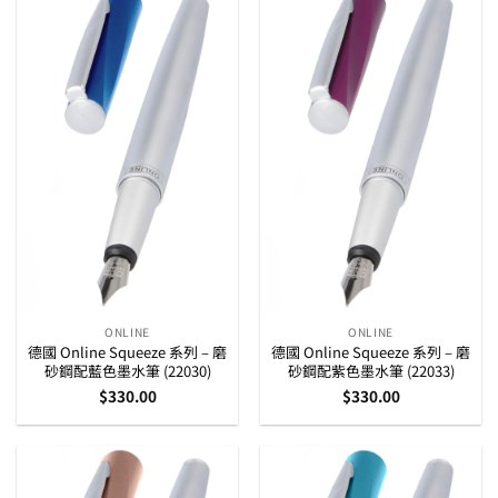
ONLINE
ONLINE
德國 Online Squeeze 系列 – 磨
德國 Online Squeeze 系列 – 磨
砂鋼配藍色墨水筆 (22030)
砂鋼配紫色墨水筆 (22033)
$
330.00
$
330.00