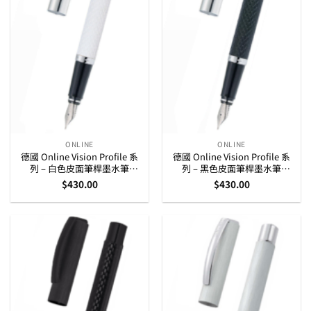
ONLINE
ONLINE
德國 Online Vision Profile 系
德國 Online Vision Profile 系
列 – 白色皮面筆桿墨水筆
列 – 黑色皮面筆桿墨水筆
(36795)
(36766)
$
430.00
$
430.00