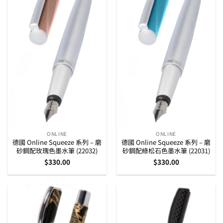
ONLINE
ONLINE
德國 Online Squeeze 系列 – 磨
德國 Online Squeeze 系列 – 磨
砂鋼配玫瑰色墨水筆 (22032)
砂鋼配綠松石色墨水筆 (22031)
$
330.00
$
330.00