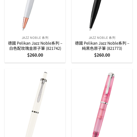
JAZZ NOBLE 系列
JAZZ NOBLE 系列
德國 Pelikan Jazz Noble系列 –
德國 Pelikan Jazz Noble系列 –
白色配玫瑰金原子筆 (821742)
純黑色原子筆 (821773)
$
260.00
$
260.00