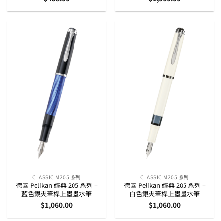
CLASSIC M205 系列
CLASSIC M205 系列
德國 Pelikan 經典 205 系列 –
德國 Pelikan 經典 205 系列 –
藍色銀夾筆桿上墨墨水筆
白色銀夾筆桿上墨墨水筆
$
1,060.00
$
1,060.00