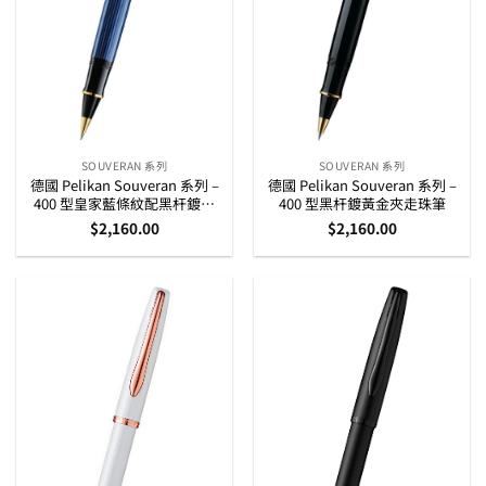
SOUVERAN 系列
SOUVERAN 系列
德國 Pelikan Souveran 系列 –
德國 Pelikan Souveran 系列 –
400 型皇家藍條紋配黑杆鍍黃
400 型黑杆鍍黃金夾走珠筆
金夾走珠筆
$
2,160.00
$
2,160.00