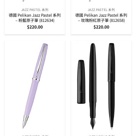
JAZZ PASTEL 系列
JAZZ PASTEL 系列
德國 Pelikan Jazz Pastel 系列
德國 Pelikan Jazz Pastel 系列
– 粉藍原子筆 (812634)
– 玫瑰粉紅原子筆 (812658)
$
220.00
$
220.00