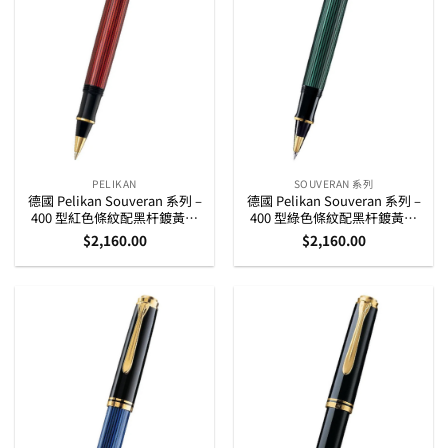
PELIKAN
SOUVERAN 系列
德國 Pelikan Souveran 系列 –
德國 Pelikan Souveran 系列 –
400 型紅色條紋配黑杆鍍黃金
400 型綠色條紋配黑杆鍍黃金
夾走珠筆
夾走珠筆
$
2,160.00
$
2,160.00