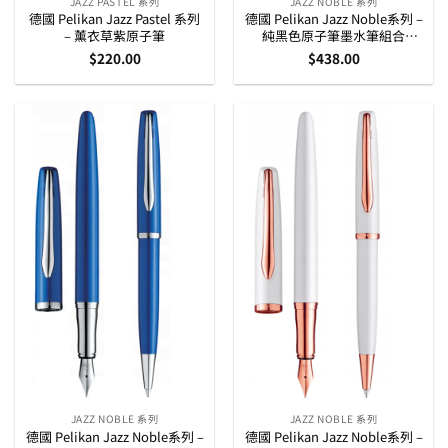
JAZZ PASTEL 系列
JAZZ NOBLE 系列
德國 Pelikan Jazz Pastel 系列
德國 Pelikan Jazz Noble系列 –
– 薰衣草紫原子筆
純黑色原子筆墨水筆組合
(821896)
$
220.00
$
438.00
JAZZ NOBLE 系列
JAZZ NOBLE 系列
德國 Pelikan Jazz Noble系列 –
德國 Pelikan Jazz Noble系列 –