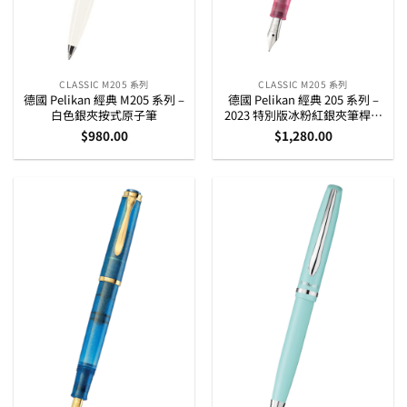
CLASSIC M205 系列
CLASSIC M205 系列
德國 Pelikan 經典 M205 系列 –
德國 Pelikan 經典 205 系列 –
白色銀夾按式原子筆
2023 特別版冰粉紅銀夾筆桿上
墨墨水筆
$
980.00
$
1,280.00