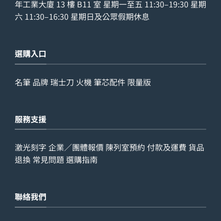
年工業大廈 13 樓 B11 室 星期一至五 11:30–19:30 星期
六 11:30–16:30 星期日及公眾假期休息
選購入口
名筆
品牌
瑞士刀
火機
筆芯配件
限量版
服務支援
激光刻字
企業／團體報價
陳列室預約
付款及運費
貨品
退換
常見問題
選購指南
聯絡我們