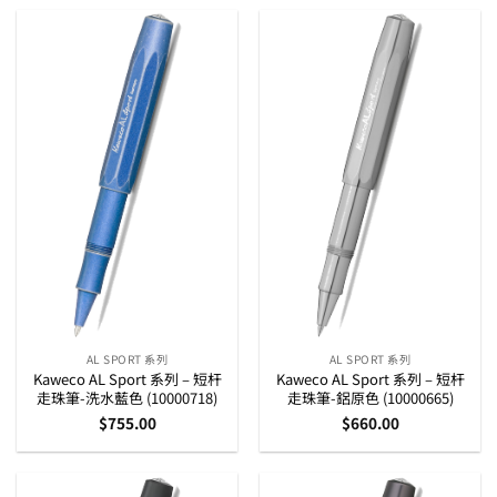
AL SPORT 系列
AL SPORT 系列
Kaweco AL Sport 系列 – 短杆
Kaweco AL Sport 系列 – 短杆
走珠筆-洗水藍色 (10000718)
走珠筆-鋁原色 (10000665)
$
755.00
$
660.00