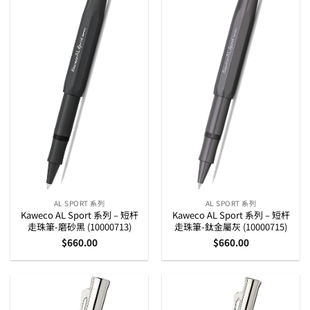
AL SPORT 系列
AL SPORT 系列
Kaweco AL Sport 系列 – 短杆
Kaweco AL Sport 系列 – 短杆
走珠筆-磨砂黑 (10000713)
走珠筆-鈦金屬灰 (10000715)
$
660.00
$
660.00