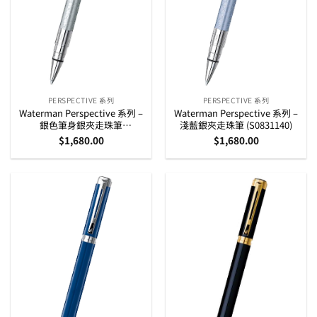
PERSPECTIVE 系列
PERSPECTIVE 系列
Waterman Perspective 系列 –
Waterman Perspective 系列 –
銀色筆身銀夾走珠筆
淺藍銀夾走珠筆 (S0831140)
(S0831280)
$
1,680.00
$
1,680.00