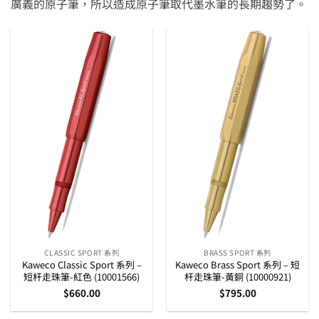
廣義的原子筆，所以造成原子筆取代墨水筆的長期趨勢了。
CLASSIC SPORT 系列
BRASS SPORT 系列
Kaweco Classic Sport 系列 –
Kaweco Brass Sport 系列 – 短
短杆走珠筆-紅色 (10001566)
杆走珠筆-黃銅 (10000921)
$
660.00
$
795.00