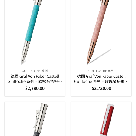
GUILLOCHE 系列
GUILLOCHE 系列
德國 Graf Von Faber Castell
德國 Graf Von Faber Castell
Guilloche 系列 – 綠松石色扭索
Guilloche 系列 – 玫瑰金扭索紋
紋鍍銠走珠筆 (146516)
走珠筆 (145336)
$
2,790.00
$
2,720.00