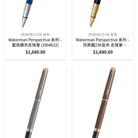
PERSPECTIVE 系列
PERSPECTIVE 系列
Waterman Perspective 系列 –
Waterman Perspective 系列 –
藍色銀夾走珠筆 (1904632)
亮黑鍍23K金夾 走珠筆
(S0830860)
$
1,680.00
$
1,680.00