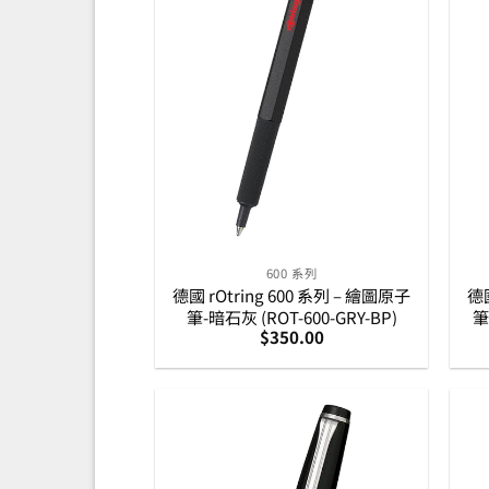
600 系列
德國 rOtring 600 系列 – 繪圖原子
德國
筆-暗石灰 (ROT-600-GRY-BP)
筆
$
350.00