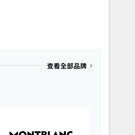
查看全部品牌