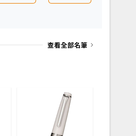
查看全部名筆