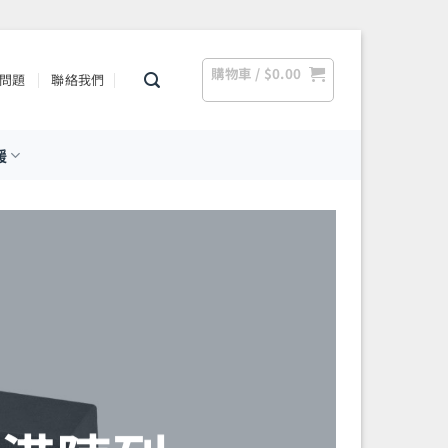
購物車 /
$
0.00
問題
聯絡我們
援