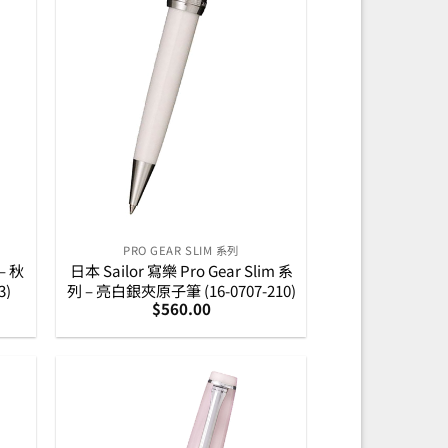
PRO GEAR SLIM 系列
– 秋
日本 Sailor 寫樂 Pro Gear Slim 系
3)
列 – 亮白銀夾原子筆 (16-0707-210)
$
560.00