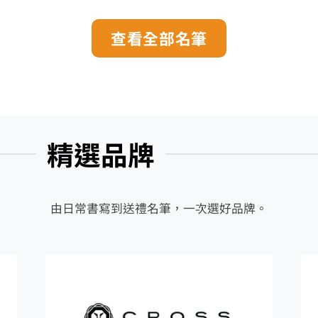
查看全部名筆
精選品牌
由日常書寫到送禮名筆，一次選好品牌。