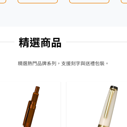
精選商品
精選熱門品牌系列，支援刻字與送禮包裝。