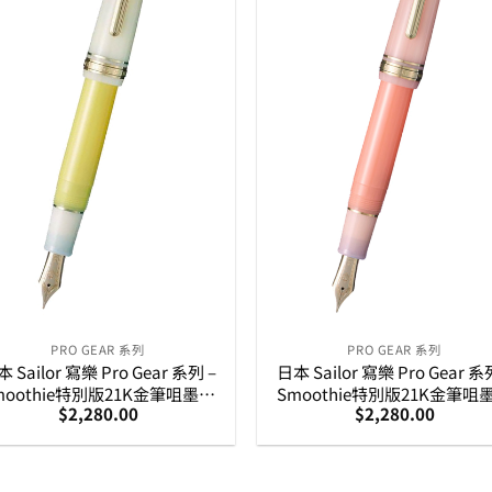
PRO GEAR 系列
PRO GEAR 系列
 Sailor 寫樂 Pro Gear 系列 –
日本 Sailor 寫樂 Pro Gear 系
moothie特別版21K金筆咀墨水
Smoothie特別版21K金筆咀
$
2,280.00
$
2,280.00
Passion Fruit熱情果 (11-4171-
筆-Cantaloupe哈密瓜 (11-41
270)
273)