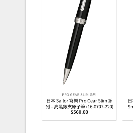
PRO GEAR SLIM 系列
日本 Sailor 寫樂 Pro Gear Slim 系
日本
列 – 亮黑銀夾原子筆 (16-0707-220)
S
$
560.00
筆-