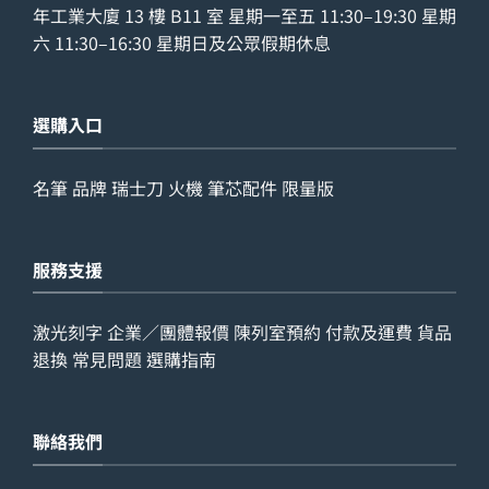
年工業大廈 13 樓 B11 室 星期一至五 11:30–19:30 星期
六 11:30–16:30 星期日及公眾假期休息
選購入口
名筆
品牌
瑞士刀
火機
筆芯配件
限量版
服務支援
激光刻字
企業／團體報價
陳列室預約
付款及運費
貨品
退換
常見問題
選購指南
聯絡我們