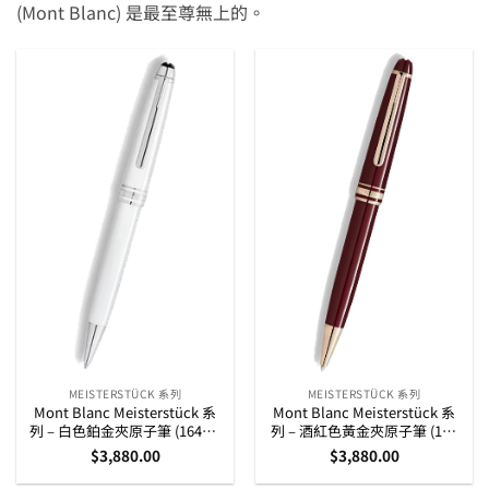
(Mont Blanc) 是最至尊無上的。
MEISTERSTÜCK 系列
MEISTERSTÜCK 系列
Mont Blanc Meisterstück 系
Mont Blanc Meisterstück 系
列 – 白色鉑金夾原子筆 (164型)
列 – 酒紅色黃金夾原子筆 (164
(137122)
型) (133008)
$
3,880.00
$
3,880.00