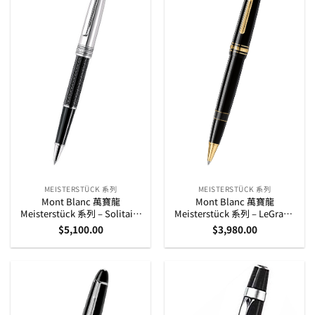
MEISTERSTÜCK 系列
MEISTERSTÜCK 系列
Mont Blanc 萬寶龍
Mont Blanc 萬寶龍
Meisterstück 系列 – Solitaire
Meisterstück 系列 – LeGrand
Doué Signum 鍍鉑金雕刻紋筆
鍍黃金夾粗身 走珠筆 (11402)
$
5,100.00
$
3,980.00
桿 走珠筆