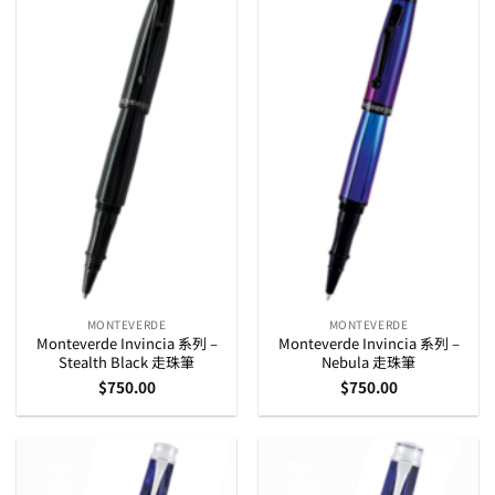
MONTEVERDE
MONTEVERDE
Monteverde Invincia 系列 –
Monteverde Invincia 系列 –
Stealth Black 走珠筆
Nebula 走珠筆
$
750.00
$
750.00