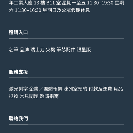
年工業大廈 13 樓 B11 室 星期一至五 11:30–19:30 星期
六 11:30–16:30 星期日及公眾假期休息
選購入口
名筆
品牌
瑞士刀
火機
筆芯配件
限量版
服務支援
激光刻字
企業／團體報價
陳列室預約
付款及運費
貨品
退換
常見問題
選購指南
聯絡我們