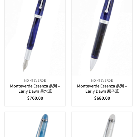
MONTEVERDE
MONTEVERDE
Monteverde Essenza 系列 –
Monteverde Essenza 系列 –
Early Dawn 墨水筆
Early Dawn 原子筆
$
760.00
$
680.00