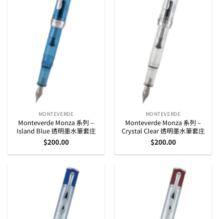
MONTEVERDE
MONTEVERDE
Monteverde Monza 系列 –
Monteverde Monza 系列 –
Island Blue 透明墨水筆套庄
Crystal Clear 透明墨水筆套庄
$
200.00
$
200.00