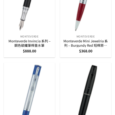
MONTEVERDE
MONTEVERDE
Monteverde Invincia 系列 –
Monteverde Mini Jewelria 系
鋼色碳纖筆桿墨水筆
列 – Burgundy Red 短桿原子
筆
$
888.00
$
368.00