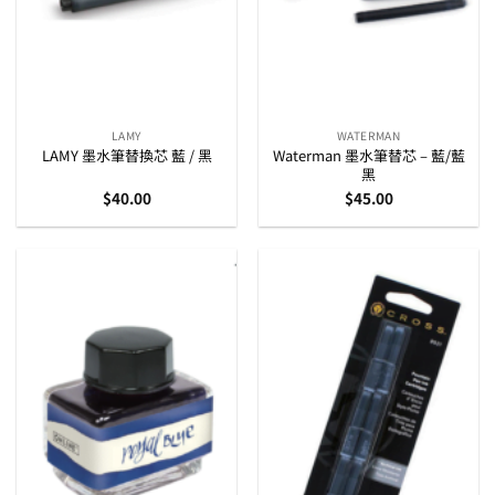
LAMY
WATERMAN
LAMY 墨水筆替換芯 藍 / 黑
Waterman 墨水筆替芯 – 藍/藍
黑
$
40.00
$
45.00