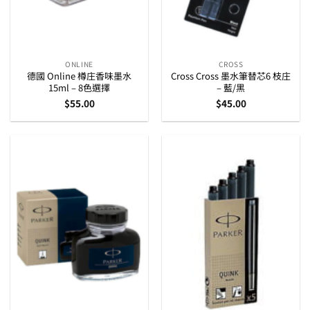
ONLINE
CROSS
德國 Online 樽庄香味墨水
Cross Cross 墨水筆替芯6 枝庄
15ml – 8色選擇
– 藍/黑
$
55.00
$
45.00