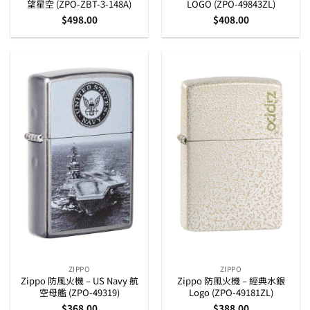
望星空 (ZPO-ZBT-3-148A)
LOGO (ZPO-49843ZL)
$
498.00
$
408.00
ZIPPO
ZIPPO
Zippo 防風火機 – US Navy 航
Zippo 防風火機 – 經典水銀
空母艦 (ZPO-49319)
Logo (ZPO-49181ZL)
$
368.00
$
388.00