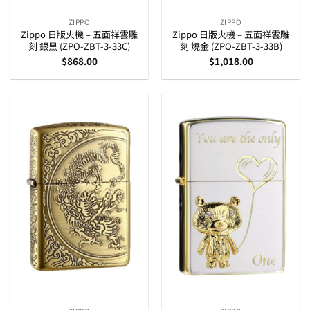
ZIPPO
ZIPPO
Zippo 日版火機 – 五面祥雲雕
Zippo 日版火機 – 五面祥雲雕
刻 銀黑 (ZPO-ZBT-3-33C)
刻 燒金 (ZPO-ZBT-3-33B)
$
868.00
$
1,018.00