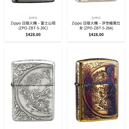
ZIPPO
ZIPPO
Zippo 日版火機 – 富士山塔
Zippo 日版火機 – 浮世繪風仕
(ZPO-ZBT-5-26C)
女 (ZPO-ZBT-5-26A)
$
428.00
$
428.00