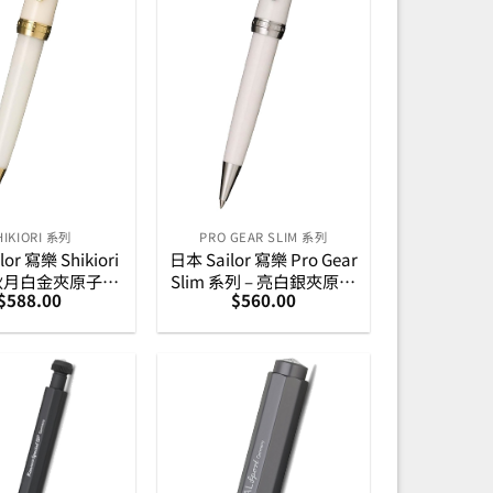
HIKIORI 系列
PRO GEAR SLIM 系列
or 寫樂 Shikiori
日本 Sailor 寫樂 Pro Gear
 秋月白金夾原子筆
Slim 系列 – 亮白銀夾原子
$
588.00
$
560.00
6-0719-203)
筆 (16-0707-210)