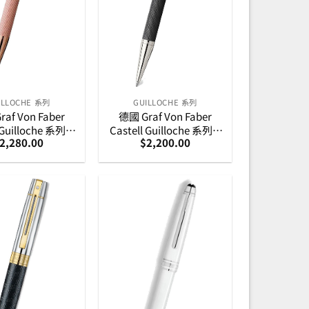
ILLOCHE 系列
GUILLOCHE 系列
af Von Faber
德國 Graf Von Faber
 Guilloche 系列 –
Castell Guilloche 系列 –
2,280.00
$
2,200.00
金扭索紋原子筆
黑色扭索紋鍍銠原子筆
(145337)
(146530)