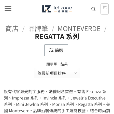
Skip
to
content
商店
/
品牌筆
/
MONTEVERDE
/
REGATTA 系列
篩選
顯示單一結果
設有代客激光刻字服務，送禮紀念首選。有售 Essenza 系
列、Impressa 系列、Invincia 系列、Jewelria Executive
系列、Mini Jewlria 系列、Monza 系列、Regatta 系列。美
國 Monteverde 品牌沿襲傳統的手工雕刻技藝，結合時尚前