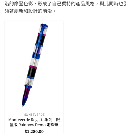
沿的摩登色彩，形成了自己獨特的產品風格，與此同時也引
領著創新和設計的前沿。
MONTEVERDE
Monteverde Regatta系列 – 限
量版 Rainbow Demo 走珠筆
$
1,280.00