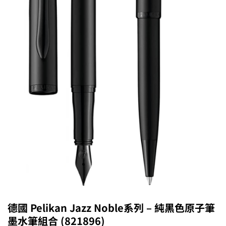
德國 Pelikan Jazz Noble系列 – 純黑色原子筆
墨水筆組合 (821896)