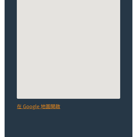
在 Google 地圖開啟