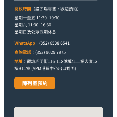
開放時間
（設即場零售，歡迎預約）
星期一至五 11:30–19:30
星期六 11:30–16:30
星期日及公眾假期休息
WhatsApp
：
(852) 6538 6541
查詢電話
：
(852) 9029 7975
地址
：觀塘巧明街116-118號萬年工業大廈13
樓B11室 (APM港貿中心出口對面)
陳列室預約