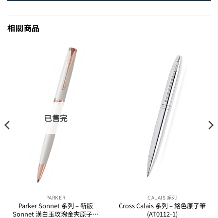
相關商品
已售完
PARKER
CALAIS 系列
Parker Sonnet 系列 – 新版
Cross Calais 系列 – 鉻色原子筆
Sonnet 漢白玉玫瑰金夾原子筆
(AT0112-1)