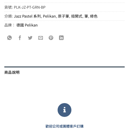
貨號:
PLK-JZ-PT-GRN-BP
分類:
Jazz Pastel 系列
,
Pelikan
,
原子筆
,
扭開式
,
筆
,
綠色
品牌：
德國 Pelikan
商品說明
歡迎公司或團體客戶訂購