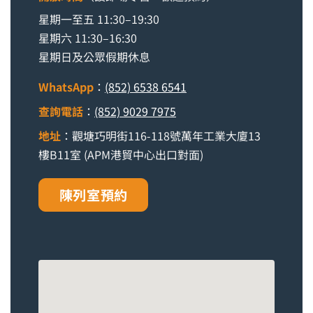
星期一至五 11:30–19:30
星期六 11:30–16:30
星期日及公眾假期休息
WhatsApp
：
(852) 6538 6541
查詢電話
：
(852) 9029 7975
地址
：觀塘巧明街116-118號萬年工業大廈13
樓B11室 (APM港貿中心出口對面)
陳列室預約