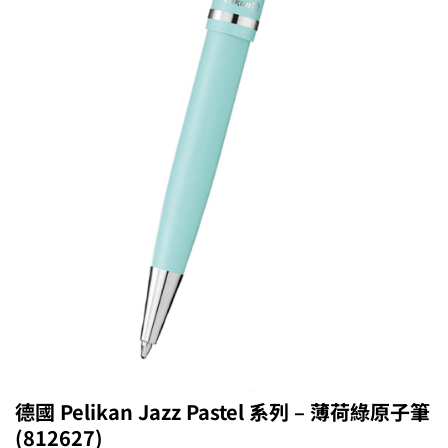
德國 Pelikan Jazz Pastel 系列 – 薄荷綠原子筆
(812627)