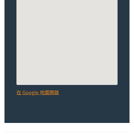
在 Google 地圖開啟