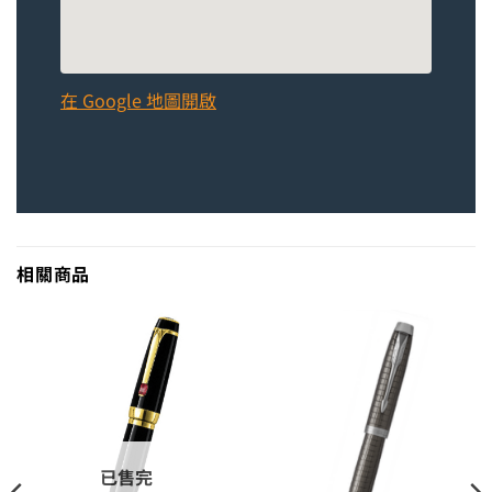
在 Google 地圖開啟
相關商品
已售完