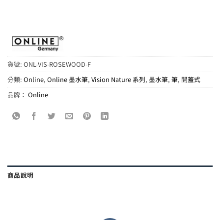
貨號:
ONL-VIS-ROSEWOOD-F
分類:
Online
,
Online 墨水筆
,
Vision Nature 系列
,
墨水筆
,
筆
,
開蓋式
品牌：
Online
商品說明