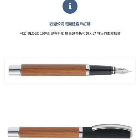
歡迎公司或團體客戶訂購
可加印LOGO 10件起即有折扣 數量越多折扣越大 請向我們索取報價