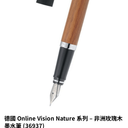
德國 Online Vision Nature 系列 – 非洲玫瑰木
墨水筆 (36937)