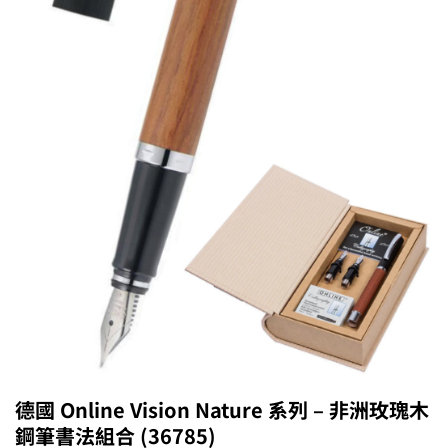
德國 Online Vision Nature 系列 – 非洲玫瑰木
鋼筆書法組合 (36785)