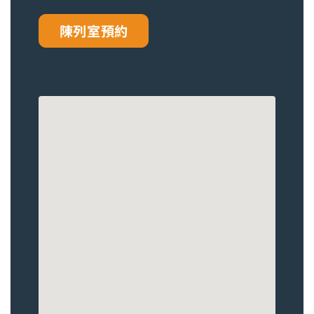
陳列室預約