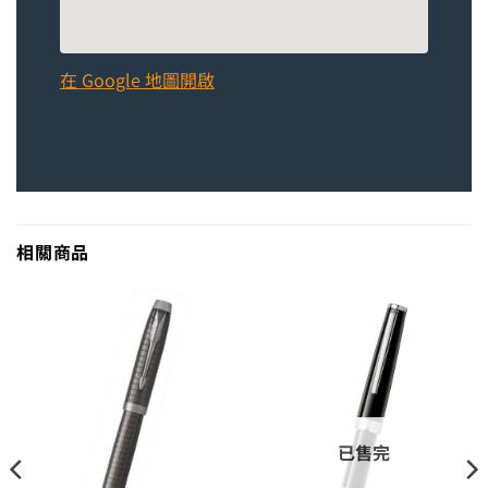
在 Google 地圖開啟
相關商品
已售完