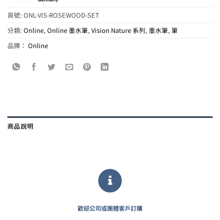
貨號:
ONL-VIS-ROSEWOOD-SET
分類:
Online
,
Online 墨水筆
,
Vision Nature 系列
,
墨水筆
,
筆
品牌：
Online
商品說明
歡迎公司或團體客戶訂購