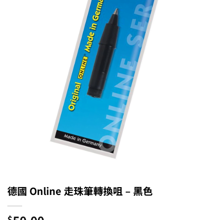
德國 Online 走珠筆轉換咀 – 黑色
$