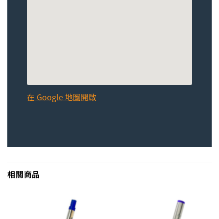
在 Google 地圖開啟
相關商品