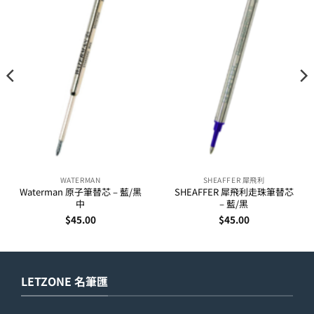
WATERMAN
SHEAFFER 犀飛利
Waterman 原子筆替芯 – 藍/黑
SHEAFFER 犀飛利走珠筆替芯
中
– 藍/黑
$
45.00
$
45.00
LETZONE 名筆匯