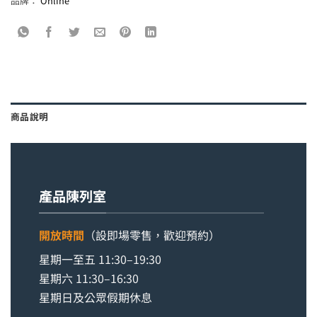
品牌：
Online
商品說明
產品陳列室
開放時間
（設即場零售，歡迎預約）
星期一至五 11:30–19:30
星期六 11:30–16:30
星期日及公眾假期休息