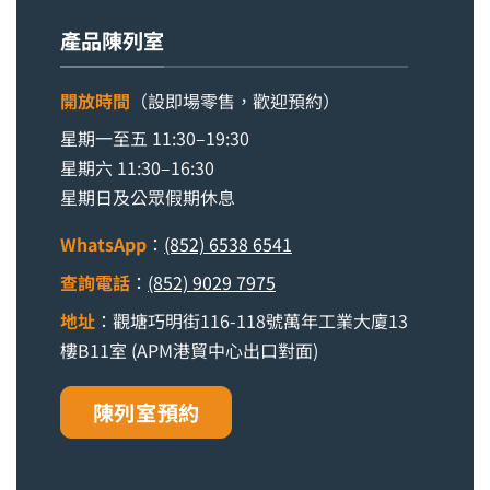
產品陳列室
開放時間
（設即場零售，歡迎預約）
星期一至五 11:30–19:30
星期六 11:30–16:30
星期日及公眾假期休息
WhatsApp
：
(852) 6538 6541
查詢電話
：
(852) 9029 7975
地址
：觀塘巧明街116-118號萬年工業大廈13
樓B11室 (APM港貿中心出口對面)
陳列室預約