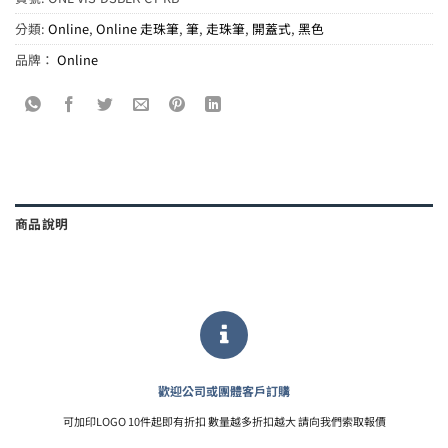
分類:
Online
,
Online 走珠筆
,
筆
,
走珠筆
,
開蓋式
,
黑色
品牌：
Online
商品說明
歡迎公司或團體客戶訂購
可加印LOGO 10件起即有折扣 數量越多折扣越大 請向我們索取報價