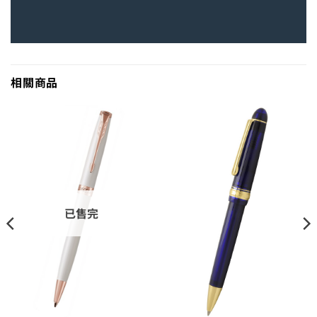
相關商品
已售完