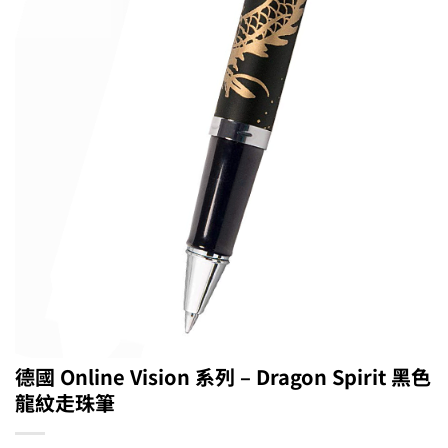
德國 Online Vision 系列 – Dragon Spirit 黑色
龍紋走珠筆