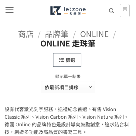
Skip
to
content
商店
/
品牌筆
/
ONLINE
/
ONLINE 走珠筆
篩選
顯示單一結果
設有代客激光刻字服務，送禮紀念首選。有售 Vision
Classic 系列、Vision Carbon 系列、Vision Nature 系列。
德國 Online 的品牌特色是設計導向鼓勵創意，追求結合科
技，創造多功能及高品質的書寫工具。