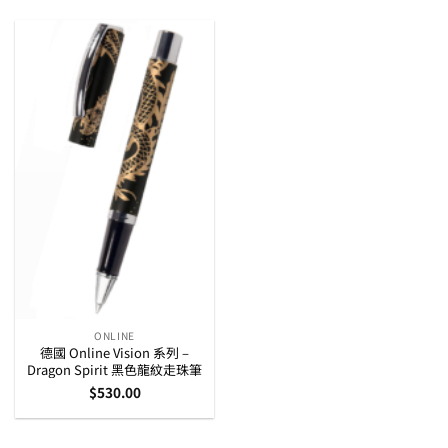
ONLINE
德國 Online Vision 系列 –
Dragon Spirit 黑色龍紋走珠筆
$
530.00