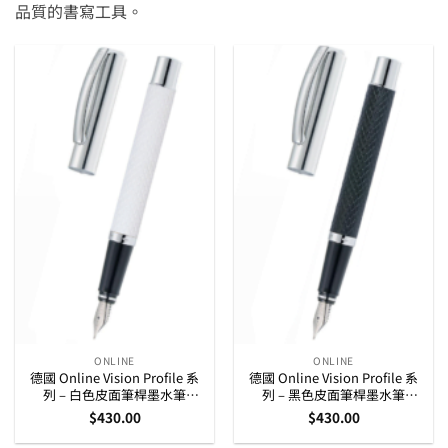
品質的書寫工具。
ONLINE
ONLINE
德國 Online Vision Profile 系
德國 Online Vision Profile 系
列 – 白色皮面筆桿墨水筆
列 – 黑色皮面筆桿墨水筆
(36795)
(36766)
$
430.00
$
430.00