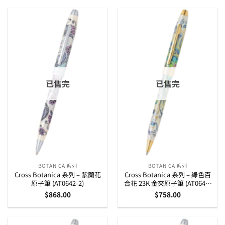
已售完
已售完
BOTANICA 系列
BOTANICA 系列
Cross Botanica 系列 – 紫蘭花
Cross Botanica 系列 – 綠色百
原子筆 (AT0642-2)
合花 23K 金夾原子筆 (AT0642-
4)
$
868.00
$
758.00