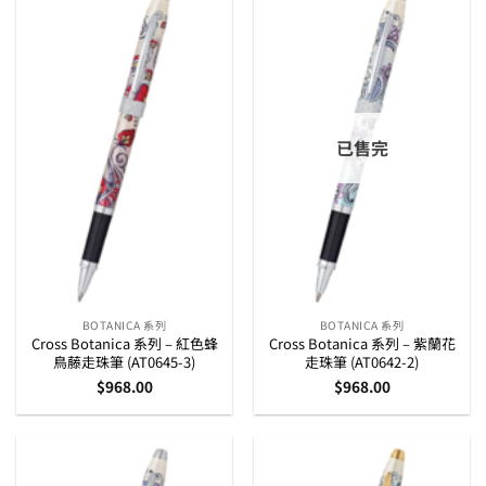
已售完
BOTANICA 系列
BOTANICA 系列
Cross Botanica 系列 – 紅色蜂
Cross Botanica 系列 – 紫蘭花
鳥藤走珠筆 (AT0645-3)
走珠筆 (AT0642-2)
$
968.00
$
968.00