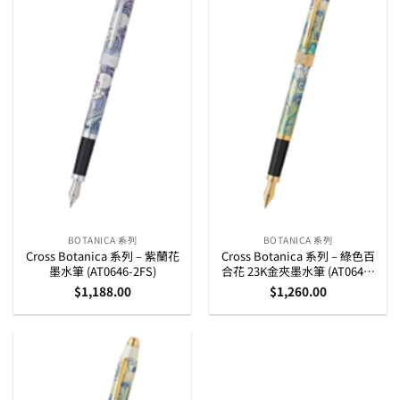
BOTANICA 系列
BOTANICA 系列
Cross Botanica 系列 – 紫蘭花
Cross Botanica 系列 – 綠色百
墨水筆 (AT0646-2FS)
合花 23K金夾墨水筆 (AT0646-
4FF)
$
1,188.00
$
1,260.00