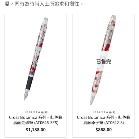
愛，同時為時尚人士所追求和嚮往。
已售完
BOTANICA 系列
BOTANICA 系列
Cross Botanica 系列 – 紅色蜂
Cross Botanica 系列 – 紅色蜂
鳥藤走珠筆 (AT0646-3FS)
鳥藤原子筆 (AT0642-3)
$
1,188.00
$
868.00