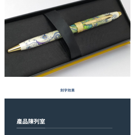
刻字效果
產品陳列室