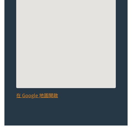
在 Google 地圖開啟