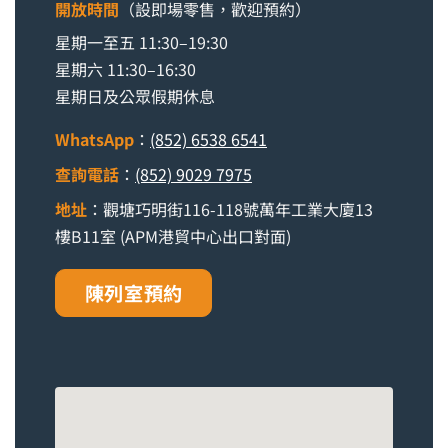
開放時間
（設即場零售，歡迎預約）
星期一至五 11:30–19:30
星期六 11:30–16:30
星期日及公眾假期休息
WhatsApp
：
(852) 6538 6541
查詢電話
：
(852) 9029 7975
地址
：觀塘巧明街116-118號萬年工業大廈13
樓B11室 (APM港貿中心出口對面)
陳列室預約