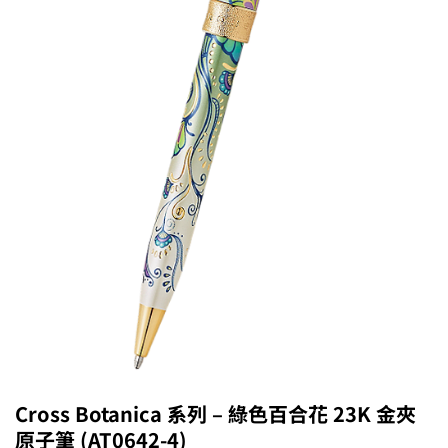
Cross Botanica 系列 – 綠色百合花 23K 金夾
原子筆 (AT0642-4)