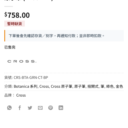
758.00
$
下單後會先確認存貨／刻字，再通知付款；並非即時扣款。
已售完
貨號:
CRS-BTA-GRN-CT-BP
分類:
Botanica 系列
,
Cross
,
Cross 原子筆
,
原子筆
,
扭開式
,
筆
,
綠色
,
金色
品牌：
Cross