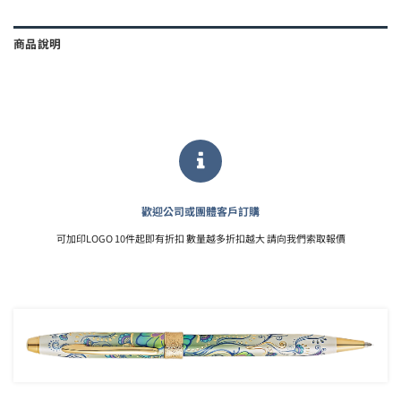
商品說明
歡迎公司或團體客戶訂購
可加印LOGO 10件起即有折扣 數量越多折扣越大 請向我們索取報價