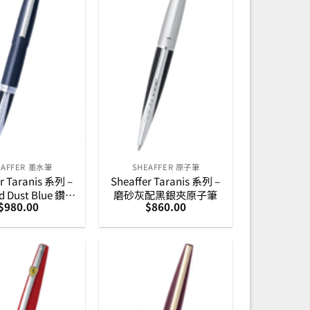
EAFFER 墨水筆
SHEAFFER 原子筆
r Taranis 系列 –
Sheaffer Taranis 系列 –
d Dust Blue 鑽石
磨砂灰配黑銀夾原子筆
$
980.00
$
860.00
藍銀夾墨水筆