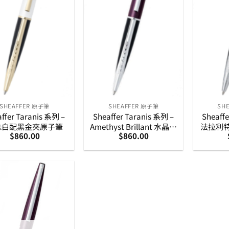
SHEAFFER 原子筆
SHEAFFER 原子筆
SH
ffer Taranis 系列 –
Sheaffer Taranis 系列 –
Sheaffe
珠白配黑金夾原子筆
Amethyst Brillant 水晶紫
法拉利
$
860.00
$
860.00
配黑銀夾原子筆