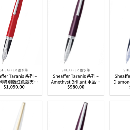
SHEAFFER 墨水筆
SHEAFFER 墨水筆
SH
ffer Taranis 系列 –
Sheaffer Taranis 系列 –
Sheaffe
利特別版紅色銀夾墨
Amethyst Brillant 水晶紫
Diamon
$
1,090.00
$
980.00
水筆
銀夾墨水筆
閃