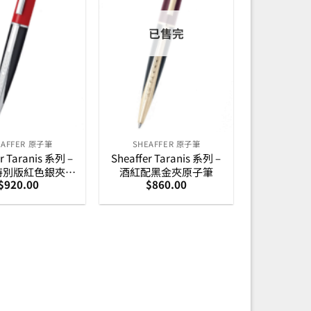
已售完
EAFFER 原子筆
SHEAFFER 原子筆
r Taranis 系列 –
Sheaffer Taranis 系列 –
特別版紅色銀夾原
酒紅配黑金夾原子筆
$
920.00
$
860.00
子筆