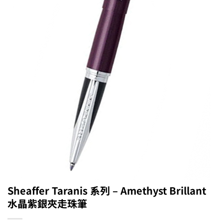
Sheaffer Taranis 系列 – Amethyst Brillant
水晶紫銀夾走珠筆