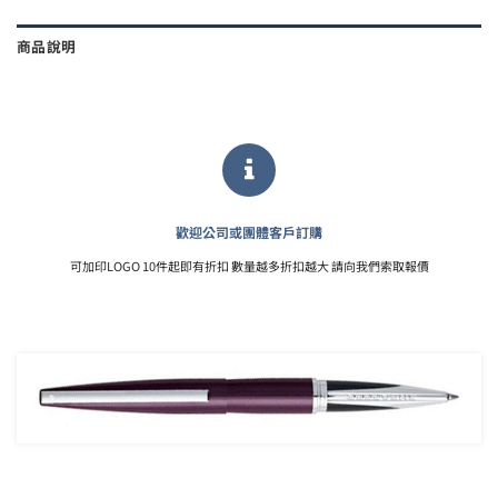
商品說明
歡迎公司或團體客戶訂購
可加印LOGO 10件起即有折扣 數量越多折扣越大 請向我們索取報價