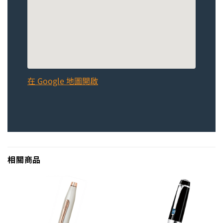
在 Google 地圖開啟
相關商品