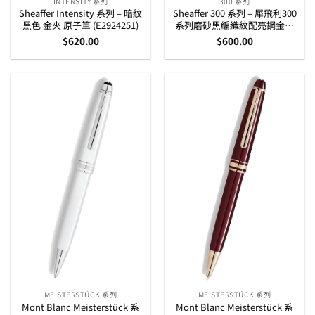
INTENSITY 系列
300 系列
Sheaffer Intensity 系列 – 暗紋
Sheaffer 300 系列 – 犀飛利300
黑色 金夾 原子筆 (E2924251)
系列磨砂黑編織紋配亮鋼金夾
原子筆 (E2934751)
$
620.00
$
600.00
MEISTERSTÜCK 系列
MEISTERSTÜCK 系列
Mont Blanc Meisterstück 系
Mont Blanc Meisterstück 系