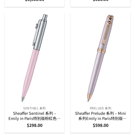
SENTINEL 系列
PRELUDE 系列
Sheaffer Sentinel 系列 –
Sheaffer Prelude 系列 – Mini
Emily in Paris特別版粉紅色原
系列Emily in Paris特別版
子筆 (E232151)
Swarovski水晶筆頂原子筆
$
298.00
$
598.00
(E2981051)