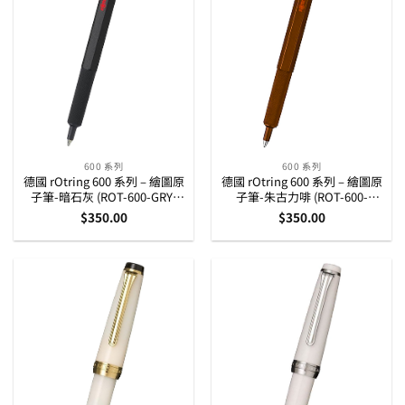
600 系列
600 系列
德國 rOtring 600 系列 – 繪圖原
德國 rOtring 600 系列 – 繪圖原
子筆-暗石灰 (ROT-600-GRY-
子筆-朱古力啡 (ROT-600-
BP)
CHOCO-BP)
$
350.00
$
350.00