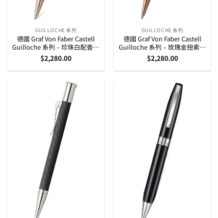
GUILLOCHE 系列
GUILLOCHE 系列
德國 Graf Von Faber Castell
德國 Graf Von Faber Castell
Guilloche 系列 – 珍珠白配香檳
Guilloche 系列 – 玫瑰金扭索紋
金扭索紋原子筆 (145347)
原子筆 (145337)
$
2,280.00
$
2,280.00