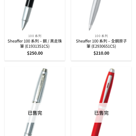
100 系列
100 系列
Sheaffer 100 系列 – 鋼 / 黑走珠
Sheaffer 100 系列 – 全鋼原子
筆 (E1931351CS)
筆 (E2930651CS)
$
250.00
$
210.00
已售完
已售完