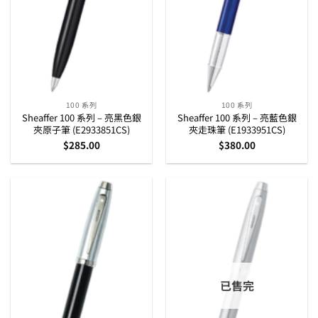
100 系列
100 系列
Sheaffer 100 系列 – 亮黑色銀
Sheaffer 100 系列 – 亮藍色銀
夾原子筆 (E2933851CS)
夾走珠筆 (E1933951CS)
$
285.00
$
380.00
已售完