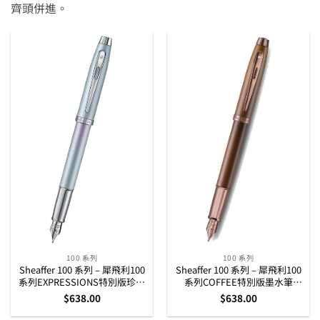
齊頭併進。
100 系列
100 系列
Sheaffer 100 系列 – 犀飛利100
Sheaffer 100 系列 – 犀飛利100
系列EXPRESSIONS特別版珍珠
系列COFFEE特別版墨水筆
彩墨水筆 (E0937643)
(E0937453)
$
638.00
$
638.00