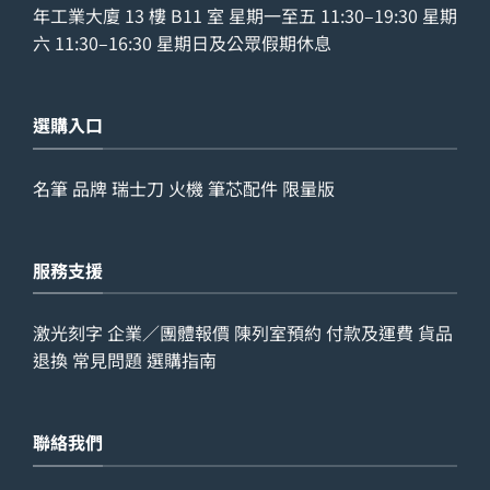
年工業大廈 13 樓 B11 室 星期一至五 11:30–19:30 星期
六 11:30–16:30 星期日及公眾假期休息
選購入口
名筆
品牌
瑞士刀
火機
筆芯配件
限量版
服務支援
激光刻字
企業／團體報價
陳列室預約
付款及運費
貨品
退換
常見問題
選購指南
聯絡我們