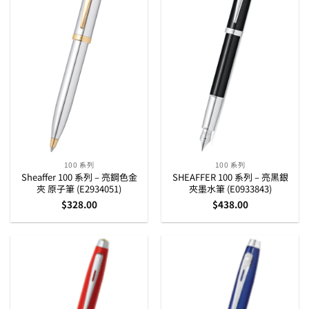
100 系列
100 系列
Sheaffer 100 系列 – 亮鋼色金
SHEAFFER 100 系列 – 亮黑銀
夾 原子筆 (E2934051)
夾墨水筆 (E0933843)
$
328.00
$
438.00