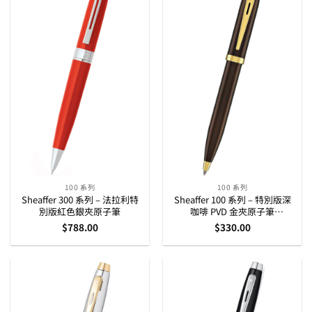
100 系列
100 系列
Sheaffer 300 系列 – 法拉利特
Sheaffer 100 系列 – 特別版深
別版紅色銀夾原子筆
咖啡 PVD 金夾原子筆
(E2937051)
$
788.00
$
330.00