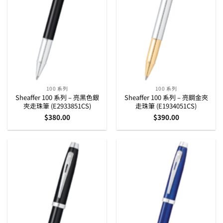
100 系列
100 系列
Sheaffer 100 系列 – 亮黑色銀
Sheaffer 100 系列 – 亮鋼金夾
夾走珠筆 (E2933851CS)
走珠筆 (E1934051CS)
$
380.00
$
390.00