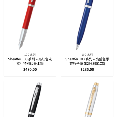
100 系列
100 系列
Sheaffer 100 系列 – 亮紅色法
Sheaffer 100 系列 – 亮藍色銀
拉利特別版墨水筆
夾原子筆 (E2933951CS)
$
480.00
$
285.00