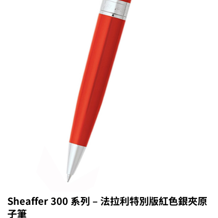
Sheaffer 300 系列 – 法拉利特別版紅色銀夾原
子筆