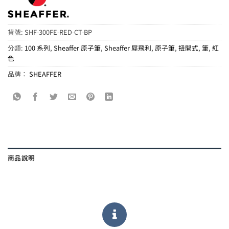
貨號:
SHF-300FE-RED-CT-BP
分類:
100 系列
,
Sheaffer 原子筆
,
Sheaffer 犀飛利
,
原子筆
,
扭開式
,
筆
,
紅
色
品牌：
SHEAFFER
商品說明