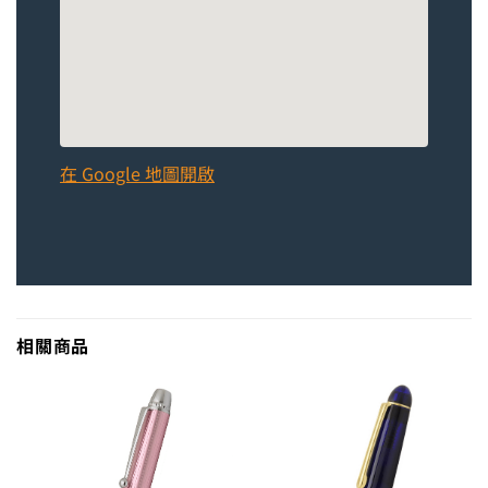
在 Google 地圖開啟
相關商品