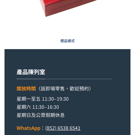
禮品樣式
產品陳列室
開放時間
（設即場零售，歡迎預約）
星期一至五 11:30–19:30
星期六 11:30–16:30
星期日及公眾假期休息
WhatsApp
：
(852) 6538 6541