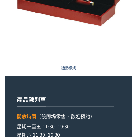
禮品樣式
產品陳列室
開放時間
（設即場零售，歡迎預約）
星期一至五 11:30–19:30
星期六 11:30–16:30