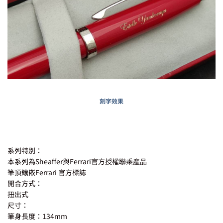
刻字效果
系列特別：
本系列為Sheaffer與Ferrari官方授權聯乘產品
筆頂鑲嵌Ferrari 官方標誌
開合方式：
扭出式
尺寸：
筆身長度：134mm