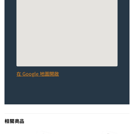
在 Google 地圖開啟
相關商品