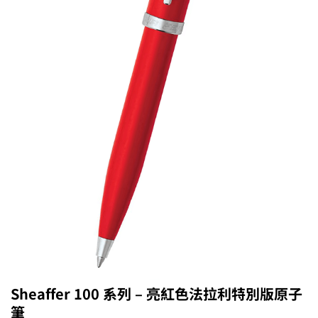
Sheaffer 100 系列 – 亮紅色法拉利特別版原子
筆