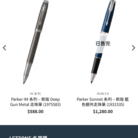
已售完
IM 系列
PARKER
Parker IM 系列 – 新版 Deep
Parker Sonnet 系列 – 新版 藍
Gun Metal 走珠筆 (1975583)
色銀夾走珠筆 (1931535)
$
588.00
$
1,280.00