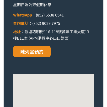
星期日及公眾假期休息
WhatsApp
：
(852) 6538 6541
查詢電話
：
(852) 9029 7975
地址
：觀塘巧明街116-118號萬年工業大廈13
樓B11室 (APM港貿中心出口對面)
陳列室預約