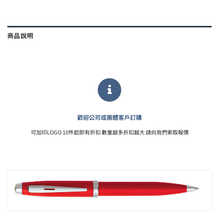
商品說明
歡迎公司或團體客戶訂購
可加印LOGO 10件起即有折扣 數量越多折扣越大 請向我們索取報價