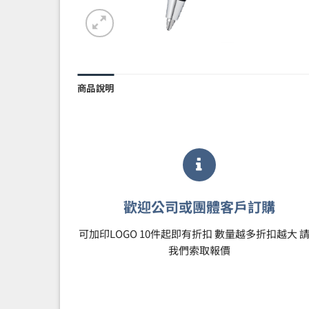
商品說明
歡迎公司或團體客戶訂購
可加印LOGO 10件起即有折扣 數量越多折扣越大 
我們索取報價