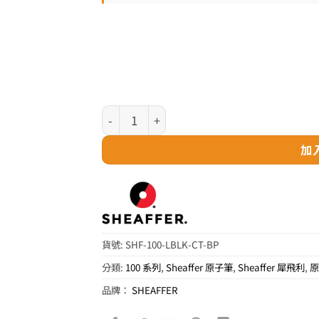
Sheaffer 100 系列 - 亮黑色銀夾原子筆 (E293
加
貨號:
SHF-100-LBLK-CT-BP
分類:
100 系列
,
Sheaffer 原子筆
,
Sheaffer 犀飛利
,
品牌：
SHEAFFER