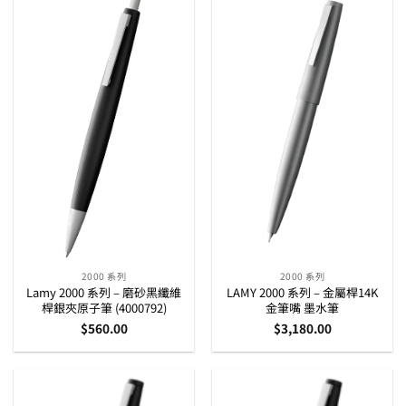
2000 系列
2000 系列
Lamy 2000 系列 – 磨砂黑纖維
LAMY 2000 系列 – 金屬桿14K
桿銀夾原子筆 (4000792)
金筆嘴 墨水筆
$
560.00
$
3,180.00