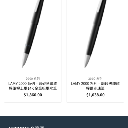
2000 系列
2000 系列
LAMY 2000 系列 – 磨砂黑纖維
LAMY 2000 系列 – 磨砂黑纖維
桿筆桿上墨14K 金筆咀墨水筆
桿銀走珠筆
$
1,860.00
$
1,038.00