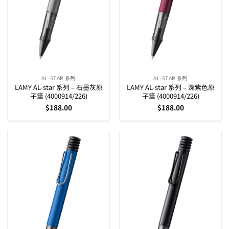
AL-STAR 系列
AL-STAR 系列
LAMY AL-star 系列 – 石墨灰原
LAMY AL-star 系列 – 深紫色原
子筆 (4000914/226)
子筆 (4000914/226)
$
188.00
$
188.00