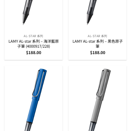
AL-STAR 系列
AL-STAR 系列
LAMY AL-star 系列 – 海洋藍原
LAMY AL-star 系列 – 黑色原子
子筆 (4000917/228)
筆
$
188.00
$
188.00