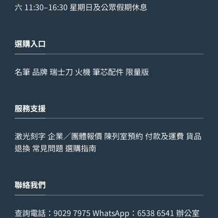
六 11:30–16:30 星期日及公眾假期休息
選購入口
名筆
品牌
瑞士刀
火機
筆芯配件
限量版
服務支援
激光刻字
企業／團體報價
陳列室預約
付款及運費
貨品
退換
常見問題
選購指南
聯絡我們
查詢電話：
9029 7975
WhatsApp：
6538 6541
辦公室