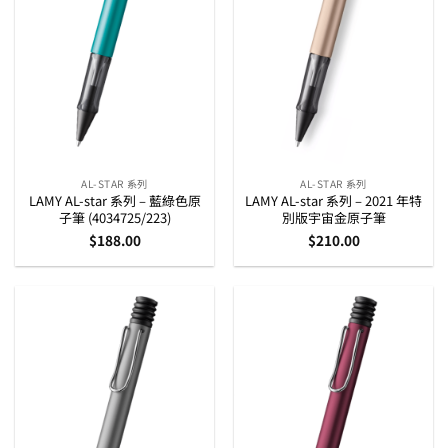
AL-STAR 系列
AL-STAR 系列
LAMY AL-star 系列 – 藍綠色原
LAMY AL-star 系列 – 2021 年特
子筆 (4034725/223)
別版宇宙金原子筆
$
188.00
$
210.00