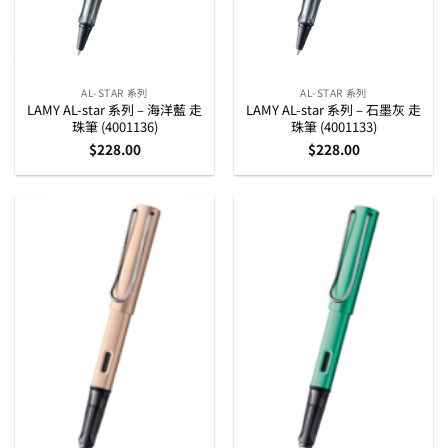
AL-STAR 系列
AL-STAR 系列
LAMY AL-star 系列 – 海洋藍 走
LAMY AL-star 系列 – 石墨灰 走
珠筆 (4001136)
珠筆 (4001133)
$
228.00
$
228.00