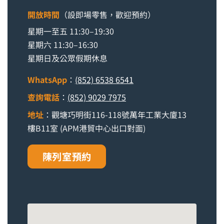
開放時間
（設即場零售，歡迎預約）
星期一至五 11:30–19:30
星期六 11:30–16:30
星期日及公眾假期休息
WhatsApp
：
(852) 6538 6541
查詢電話
：
(852) 9029 7975
地址
：觀塘巧明街116-118號萬年工業大廈13
樓B11室 (APM港貿中心出口對面)
陳列室預約