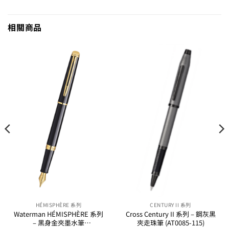
相關商品
HÉMISPHÈRE 系列
CENTURY II 系列
Waterman HÉMISPHÈRE 系列
Cross Century II 系列 – 鋼灰黑
– 黑身金夾墨水筆
夾走珠筆 (AT0085-115)