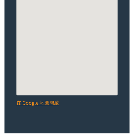
在 Google 地圖開啟