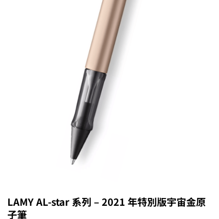
LAMY AL-star 系列 – 2021 年特別版宇宙金原
子筆