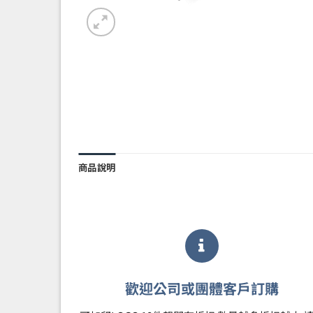
商品說明
歡迎公司或團體客戶訂購