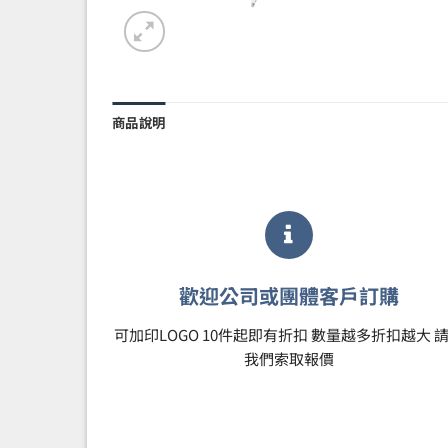
商品說明
歡迎公司或團體客戶訂購
可加印LOGO 10件起即有折扣 數量越多折扣越大 
我們索取報價