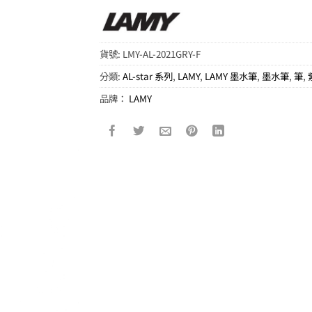
貨號:
LMY-AL-2021GRY-F
分類:
AL-star 系列
,
LAMY
,
LAMY 墨水筆
,
墨水筆
,
筆
,
品牌：
LAMY