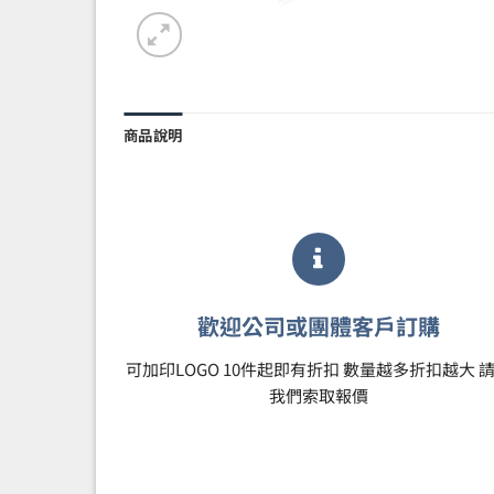
商品說明
歡迎公司或團體客戶訂購
可加印LOGO 10件起即有折扣 數量越多折扣越大 
我們索取報價