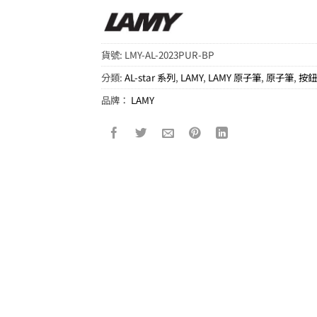
貨號:
LMY-AL-2023PUR-BP
分類:
AL-star 系列
,
LAMY
,
LAMY 原子筆
,
原子筆
,
按
品牌：
LAMY