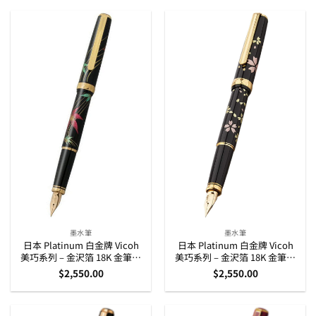
墨水筆
墨水筆
日本 Platinum 白金牌 Vicoh
日本 Platinum 白金牌 Vicoh
美巧系列 – 金沢箔 18K 金筆咀
美巧系列 – 金沢箔 18K 金筆咀
墨水筆 – 秋葉 (PTL-20000H
墨水筆 – 櫻花 (PTL-20000H
$
2,550.00
$
2,550.00
#46)
#52)