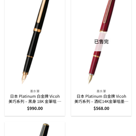
已售完
墨水筆
墨水筆
日本 Platinum 白金牌 Vicoh
日本 Platinum 白金牌 Vicoh
美巧系列 – 黑身 18K 金筆咀 墨
美巧系列 – 酒紅14K金筆咀墨水
水筆
筆
$
990.00
$
568.00