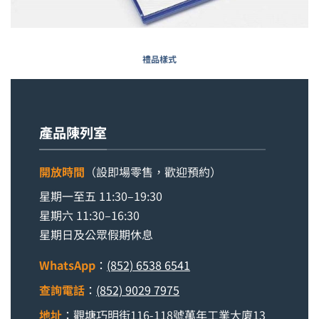
禮品樣式
產品陳列室
開放時間
（設即場零售，歡迎預約）
星期一至五 11:30–19:30
星期六 11:30–16:30
星期日及公眾假期休息
WhatsApp
：
(852) 6538 6541
查詢電話
：
(852) 9029 7975
地址
：觀塘巧明街116-118號萬年工業大廈13