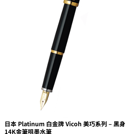
日本 Platinum 白金牌 Vicoh 美巧系列 – 黑身
14K金筆咀墨水筆