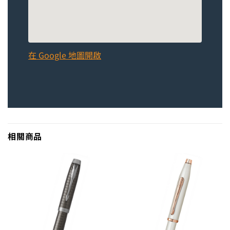
在 Google 地圖開啟
相關商品