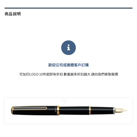
商品說明
歡迎公司或團體客戶訂購
可加印LOGO 10件起即有折扣 數量越多折扣越大 請向我們索取報價