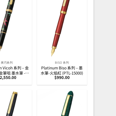
美巧系列
BISO 系列
m Vicoh 系列 – 金
Platinum Biso 系列 – 墨
金筆咀 墨水筆 -秋
水筆-火焰紅 (PTL-15000)
2,550.00
$
990.00
PTL-20000H)