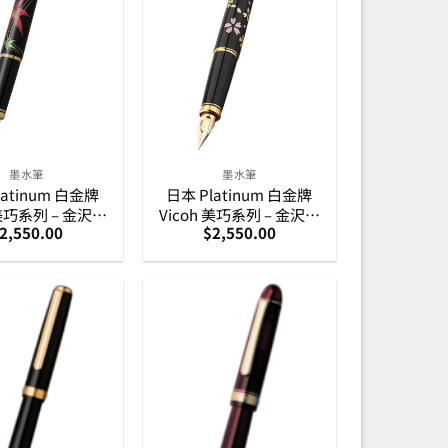
墨水筆
墨水筆
latinum 白金牌
日本 Platinum 白金牌
 美巧系列 – 金沢箔
Vicoh 美巧系列 – 金沢箔
2,550.00
$
2,550.00
筆咀 墨水筆 – 秋葉
18K 金筆咀 墨水筆 – 櫻花
-20000H #46)
(PTL-20000H #52)