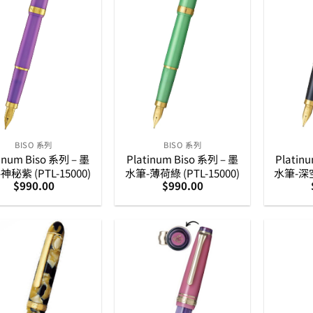
BISO 系列
BISO 系列
tinum Biso 系列 – 墨
Platinum Biso 系列 – 墨
Platin
神秘紫 (PTL-15000)
水筆-薄荷綠 (PTL-15000)
水筆-深空黑
$
990.00
$
990.00