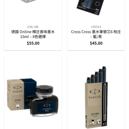
ONLINE
CROSS
德國 Online 樽庄香味墨水
Cross Cross 墨水筆替芯6 枝庄
15ml – 8色選擇
– 藍/黑
$
55.00
$
45.00