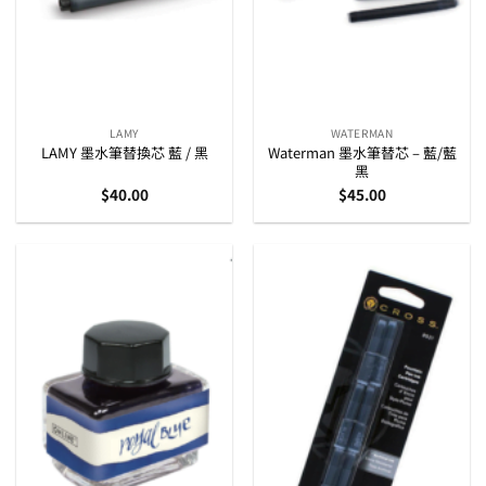
LAMY
WATERMAN
LAMY 墨水筆替換芯 藍 / 黑
Waterman 墨水筆替芯 – 藍/藍
黑
$
40.00
$
45.00