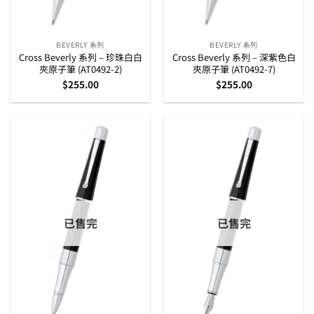
BEVERLY 系列
BEVERLY 系列
Cross Beverly 系列 – 珍珠白白
Cross Beverly 系列 – 深紫色白
夾原子筆 (AT0492-2)
夾原子筆 (AT0492-7)
$
255.00
$
255.00
已售完
已售完