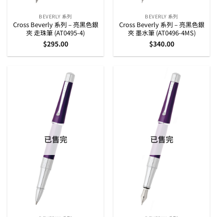
BEVERLY 系列
BEVERLY 系列
Cross Beverly 系列 – 亮黑色銀
Cross Beverly 系列 – 亮黑色銀
夾 走珠筆 (AT0495-4)
夾 墨水筆 (AT0496-4MS)
$
295.00
$
340.00
已售完
已售完