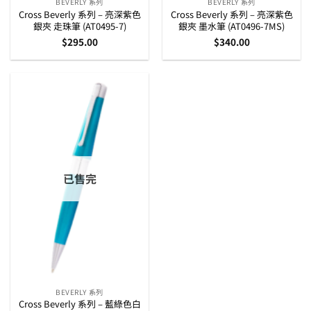
BEVERLY 系列
BEVERLY 系列
Cross Beverly 系列 – 亮深紫色
Cross Beverly 系列 – 亮深紫色
銀夾 走珠筆 (AT0495-7)
銀夾 墨水筆 (AT0496-7MS)
$
295.00
$
340.00
已售完
BEVERLY 系列
Cross Beverly 系列 – 藍綠色白