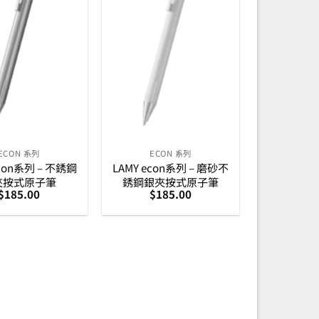
ECON 系列
ECON 系列
econ系列 – 不銹鋼
LAMY econ系列 – 磨砂不
夾按式原子筆
銹鋼銀夾按式原子筆
$
185.00
$
185.00