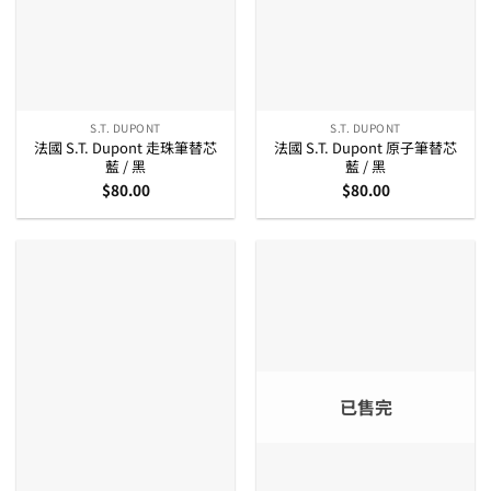
S.T. DUPONT
S.T. DUPONT
法國 S.T. Dupont 走珠筆替芯
法國 S.T. Dupont 原子筆替芯
藍 / 黑
藍 / 黑
$
80.00
$
80.00
已售完