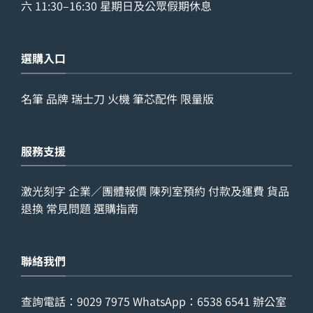
六 11:30–16:30 星期日及公眾假期休息
選購入口
名筆
品牌
瑞士刀
火機
筆芯配件
限量版
服務支援
激光刻字
企業／團體報價
陳列室預約
付款及運費
貨品
退換
常見問題
選購指南
聯絡我們
查詢電話：
9029 7975
WhatsApp：
6538 6541
辦公室