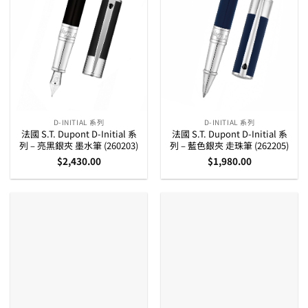
D-INITIAL 系列
D-INITIAL 系列
法國 S.T. Dupont D-Initial 系
法國 S.T. Dupont D-Initial 系
列 – 亮黑銀夾 墨水筆 (260203)
列 – 藍色銀夾 走珠筆 (262205)
$
2,430.00
$
1,980.00