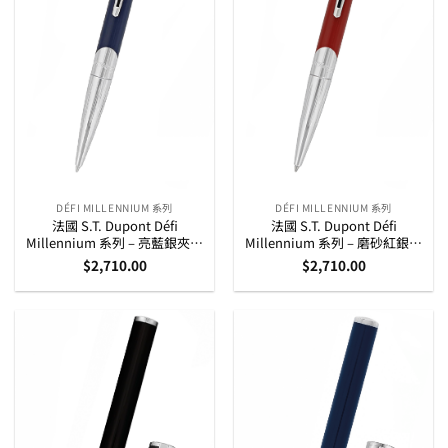
DÉFI MILLENNIUM 系列
DÉFI MILLENNIUM 系列
法國 S.T. Dupont Défi
法國 S.T. Dupont Défi
Millennium 系列 – 亮藍銀夾原
Millennium 系列 – 磨砂紅銀夾
子筆 (405736)
原子筆 (405739)
$
2,710.00
$
2,710.00