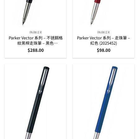
PARKER
PARKER
Parker Vector 系列 – 不锈鋼格
Parker Vector 系列 – 走珠筆 –
紋黑桿走珠筆 – 黑色
紅色 (2025452)
(SCS0905510)
$
288.00
$
98.00