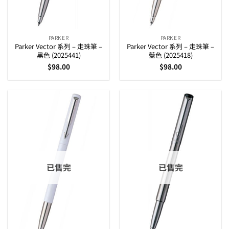
PARKER
PARKER
Parker Vector 系列 – 走珠筆 –
Parker Vector 系列 – 走珠筆 –
黑色 (2025441)
藍色 (2025418)
$
98.00
$
98.00
已售完
已售完