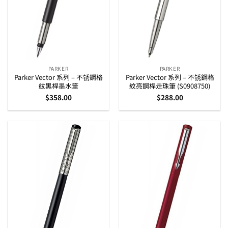
PARKER
PARKER
Parker Vector 系列 – 不锈鋼格
Parker Vector 系列 – 不锈鋼格
紋黑桿墨水筆
紋亮鋼桿走珠筆 (S0908750)
$
358.00
$
288.00