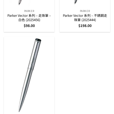
PARKER
PARKER
Parker Vector 系列 – 走珠筆 –
Parker Vector 系列 – 不銹鋼走
白色 (2025456)
珠筆 (2025444)
$
98.00
$
198.00