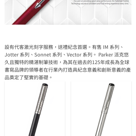
設有代客激光刻字服務，送禮紀念首選。有售 IM 系列、
Jotter 系列、Sonnet 系列、Vector 系列。 Parker 派克悠
久且獨特的精湛制筆技術，為其在過去的125年成長為全球
書寫品牌的領導者在行業內打造具紀念意義和創新意義的產
品奠定了堅實的基礎。