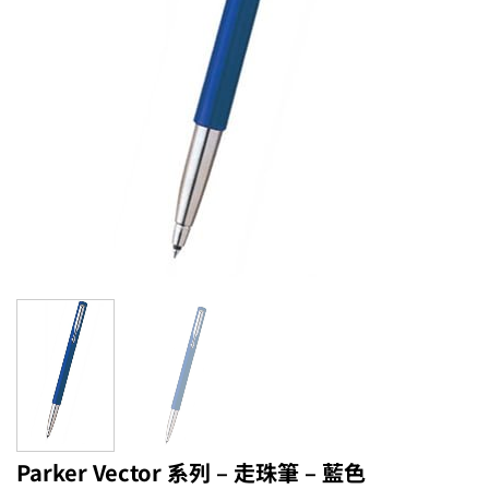
Parker Vector 系列 – 走珠筆 – 藍色