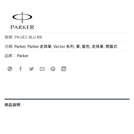
貨號:
PN-VEC-BLU-RB
分類:
Parker
,
Parker 走珠筆
,
Vector 系列
,
筆
,
藍色
,
走珠筆
,
開蓋式
品牌：
Parker
商品說明