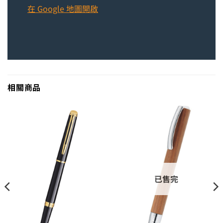
在 Google 地圖開啟
相關商品
已售完