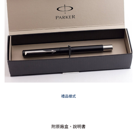
禮品樣式
附原廠盒、說明書