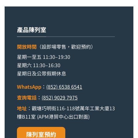
產品陳列室
開放時間
（設即場零售，歡迎預約）
星期一至五 11:30–19:30
星期六 11:30–16:30
星期日及公眾假期休息
WhatsApp
：
(852) 6538 6541
查詢電話
：
(852) 9029 7975
地址
：觀塘巧明街116-118號萬年工業大廈13
樓B11室 (APM港貿中心出口對面)
陳列室預約