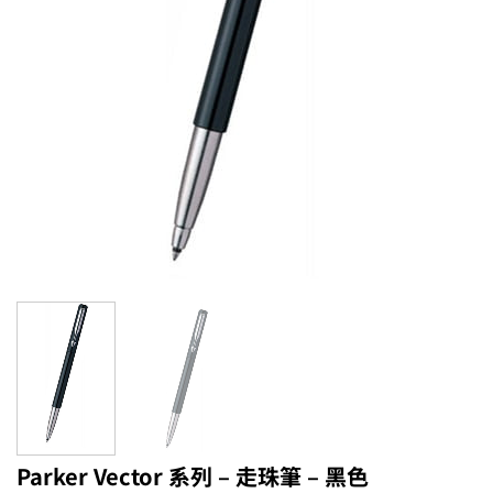
Parker Vector 系列 – 走珠筆 – 黑色