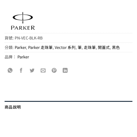
貨號:
PN-VEC-BLK-RB
分類:
Parker
,
Parker 走珠筆
,
Vector 系列
,
筆
,
走珠筆
,
開蓋式
,
黑色
品牌：
Parker
商品說明