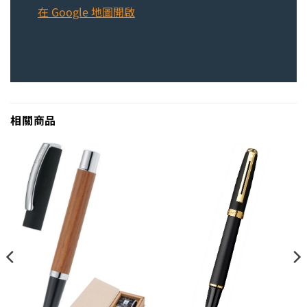
在 Google 地圖開啟
相關商品