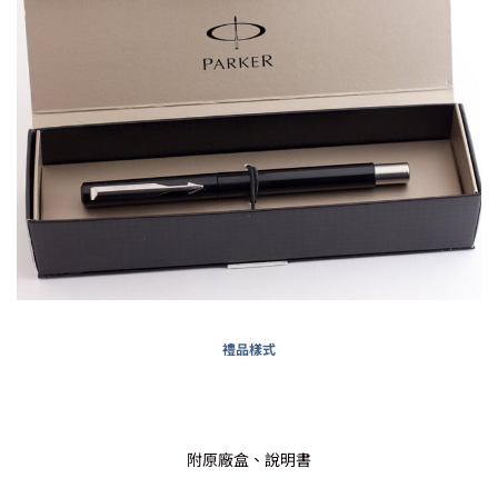
禮品樣式
附原廠盒、說明書