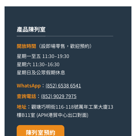
產品陳列室
開放時間
（設即場零售，歡迎預約）
星期一至五 11:30–19:30
星期六 11:30–16:30
星期日及公眾假期休息
WhatsApp
：
(852) 6538 6541
查詢電話
：
(852) 9029 7975
地址
：觀塘巧明街116-118號萬年工業大廈13
樓B11室 (APM港貿中心出口對面)
陳列室預約