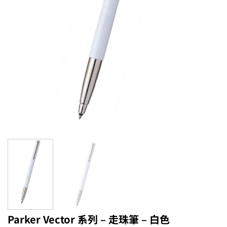
Parker Vector 系列 – 走珠筆 – 白色