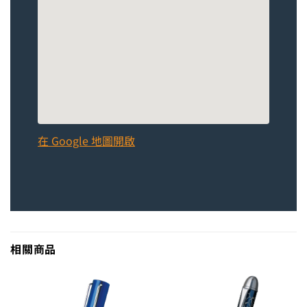
在 Google 地圖開啟
相關商品