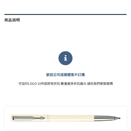
商品說明
歡迎公司或團體客戶訂購
可加印LOGO 10件起即有折扣 數量越多折扣越大 請向我們索取報價