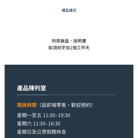
禮品樣式
附原廠盒、說明書
如須刻字加1個工作天
產品陳列室
開放時間
（設即場零售，歡迎預約）
星期一至五 11:30–19:30
星期六 11:30–16:30
星期日及公眾假期休息