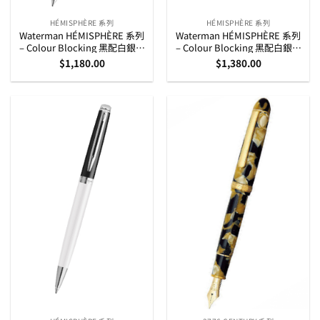
HÉMISPHÈRE 系列
HÉMISPHÈRE 系列
Waterman HÉMISPHÈRE 系列
Waterman HÉMISPHÈRE 系列
– Colour Blocking 黑配白銀夾
– Colour Blocking 黑配白銀夾
走珠筆 (2202845)
墨水筆 (2202843)
$
1,180.00
$
1,380.00