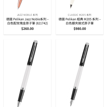
JAZZ NOBLE 系列
CLASSIC M205 系列
德國 Pelikan Jazz Noble系列 –
德國 Pelikan 經典 M205 系列 –
白色配玫瑰金原子筆 (821742)
白色銀夾按式原子筆
$
260.00
$
980.00