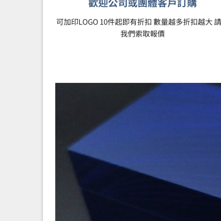
歡迎公司或團體客戶訂購
可加印LOGO 10件起即有折扣 數量越多折扣越大 
我們索取報價