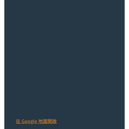
在 Google 地圖開啟