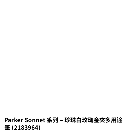
Parker Sonnet 系列 – 珍珠白玫瑰金夾多用途
筆 (2183964)