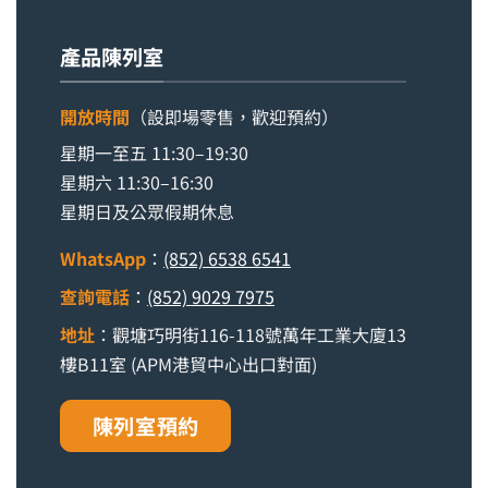
產品陳列室
開放時間
（設即場零售，歡迎預約）
星期一至五 11:30–19:30
星期六 11:30–16:30
星期日及公眾假期休息
WhatsApp
：
(852) 6538 6541
查詢電話
：
(852) 9029 7975
地址
：觀塘巧明街116-118號萬年工業大廈13
樓B11室 (APM港貿中心出口對面)
陳列室預約