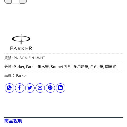
貨號:
PN-SON-3IN1-WHT
分類:
Parker
,
Parker 墨水筆
,
Sonnet 系列
,
多用途筆
,
白色
,
筆
,
開蓋式
品牌：
Parker
商品說明