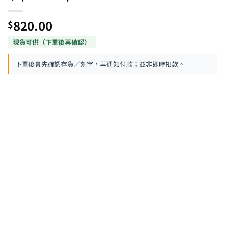
820.00
$
下單後會先確認存貨／刻字，再通知付款；並非即時扣款。