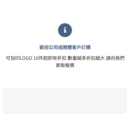
歡迎公司或團體客戶訂購
可加印LOGO 10件起即有折扣 數量越多折扣越大 請向我們
索取報價