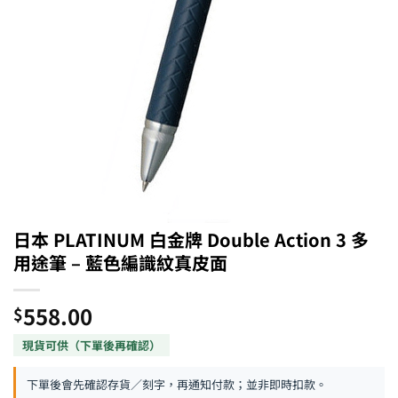
日本 PLATINUM 白金牌 Double Action 3 多
用途筆 – 藍色編識紋真皮面
558.00
$
下單後會先確認存貨／刻字，再通知付款；並非即時扣款。