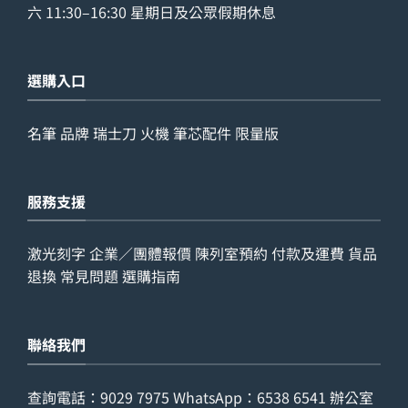
六 11:30–16:30 星期日及公眾假期休息
選購入口
名筆
品牌
瑞士刀
火機
筆芯配件
限量版
服務支援
激光刻字
企業／團體報價
陳列室預約
付款及運費
貨品
退換
常見問題
選購指南
聯絡我們
查詢電話：
9029 7975
WhatsApp：
6538 6541
辦公室