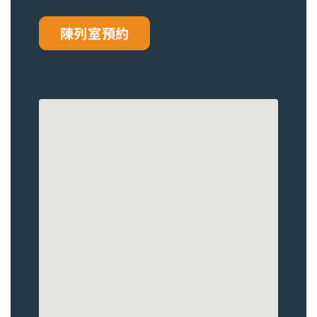
陳列室預約