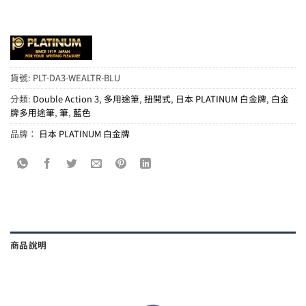
貨號:
PLT-DA3-WEALTR-BLU
分類:
Double Action 3
,
多用途筆
,
扭開式
,
日本 PLATINUM 白金牌
,
白金
牌多用途筆
,
筆
,
藍色
品牌：
日本 PLATINUM 白金牌
商品說明