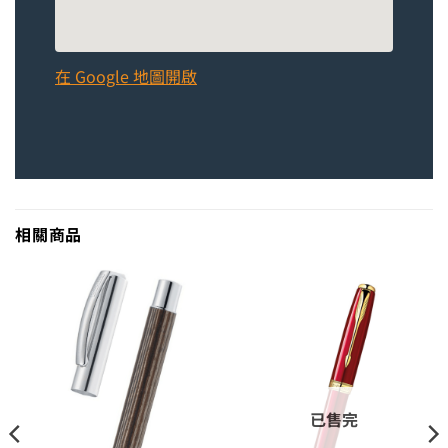
在 Google 地圖開啟
相關商品
已售完