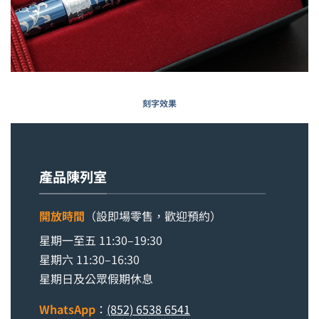
刻字效果
產品陳列室
開放時間
（設即場零售，歡迎預約）
星期一至五 11:30–19:30
星期六 11:30–16:30
星期日及公眾假期休息
WhatsApp
：
(852) 6538 6541