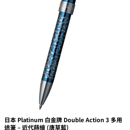
日本 Platinum 白金牌 Double Action 3 多用
途筆 – 近代蒔繪 (唐草藍)