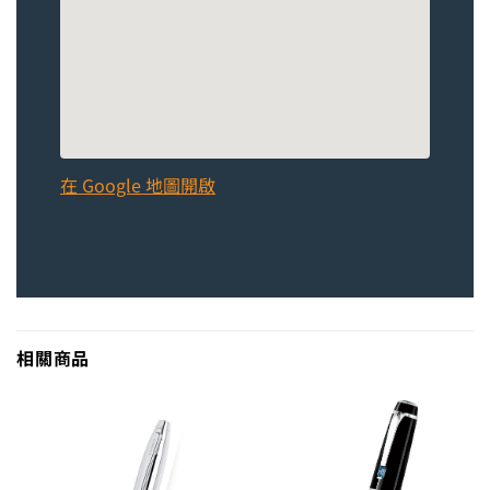
在 Google 地圖開啟
相關商品