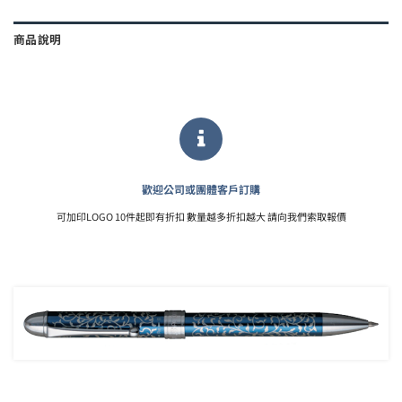
商品說明
歡迎公司或團體客戶訂購
可加印LOGO 10件起即有折扣 數量越多折扣越大 請向我們索取報價